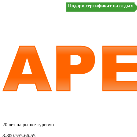
Подари сертификат на отдых
20 лет на рынке туризма
8-800-555-66-55