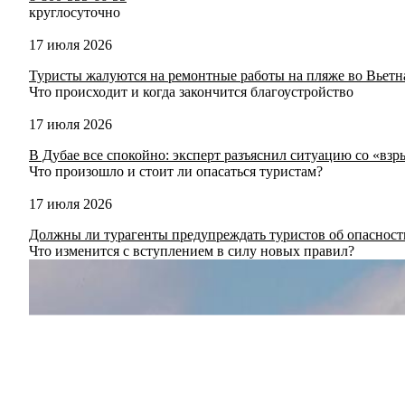
круглосуточно
17 июля 2026
Туристы жалуются на ремонтные работы на пляже во Вьетн
Что происходит и когда закончится благоустройство
17 июля 2026
В Дубае все спокойно: эксперт разъяснил ситуацию со «вз
Что произошло и стоит ли опасаться туристам?
17 июля 2026
Должны ли турагенты предупреждать туристов об опаснос
Что изменится с вступлением в силу новых правил?