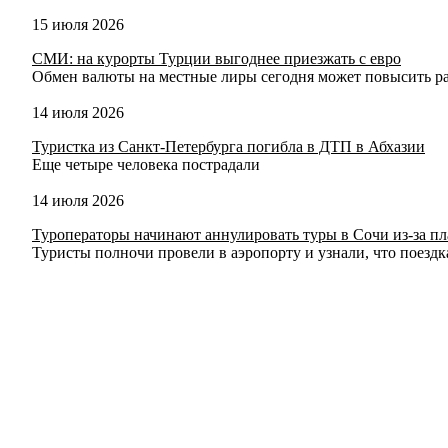
15 июля 2026
СМИ: на курорты Турции выгоднее приезжать с евро
Обмен валюты на местные лиры сегодня может повысить р
14 июля 2026
Туристка из Санкт-Петербурга погибла в ДТП в Абхазии
Еще четыре человека пострадали
14 июля 2026
Туроператоры начинают аннулировать туры в Сочи из-за п
Туристы полночи провели в аэропорту и узнали, что поездк