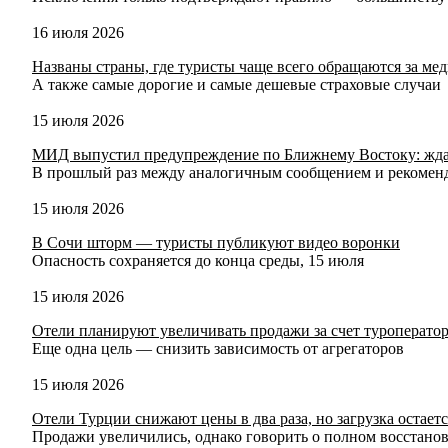
16 июля 2026
Названы страны, где туристы чаще всего обращаются за м
А также самые дорогие и самые дешевые страховые случаи
15 июля 2026
МИД выпустил предупреждение по Ближнему Востоку: ждат
В прошлый раз между аналогичным сообщением и рекоменда
15 июля 2026
В Сочи шторм — туристы публикуют видео воронки
Опасность сохраняется до конца среды, 15 июля
15 июля 2026
Отели планируют увеличивать продажи за счет туроператор
Еще одна цель — снизить зависимость от агрегаторов
15 июля 2026
Отели Турции снижают цены в два раза, но загрузка остае
Продажи увеличились, однако говорить о полном восстанов