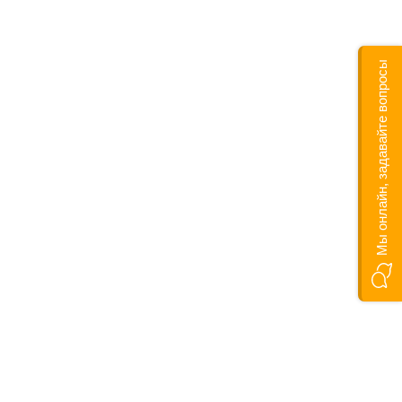
Мы онлайн, задавайте вопросы