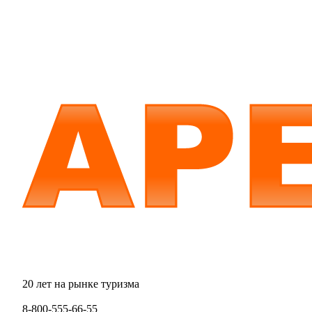
20 лет на рынке туризма
8-800-555-66-55