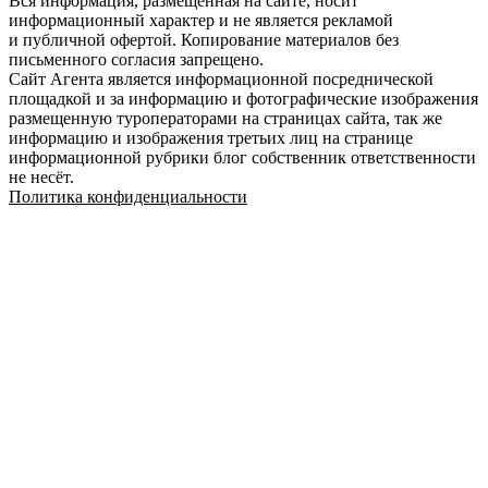
Вся информация, размещённая на сайте, носит
информационный характер и не является рекламой
и публичной офертой. Копирование материалов без
письменного согласия запрещено.
Сайт Агента является информационной посреднической
площадкой и за информацию и фотографические изображения
размещенную туроператорами на страницах сайта, так же
информацию и изображения третьих лиц на странице
информационной рубрики блог собственник ответственности
не несёт.
Политика конфиденциальности