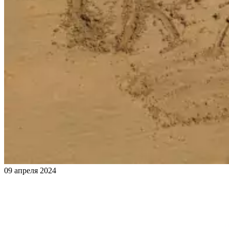
09 апреля 2024