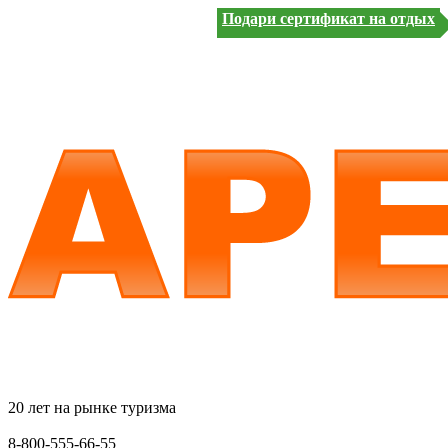
Подари сертификат на отдых
20 лет на рынке туризма
8-800-555-66-55