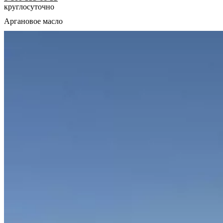
круглосуточно
Аргановое масло