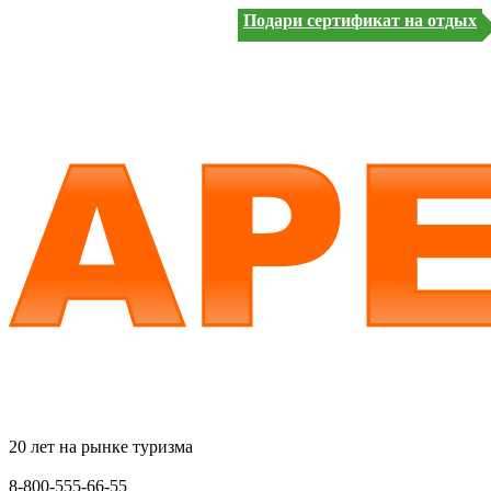
Подари сертификат на отдых
20 лет на рынке туризма
8-800-555-66-55