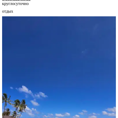
круглосуточно
отдых