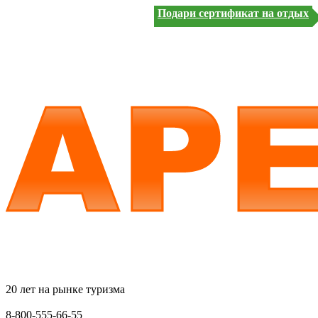
Подари сертификат на отдых
20 лет на рынке туризма
8-800-555-66-55